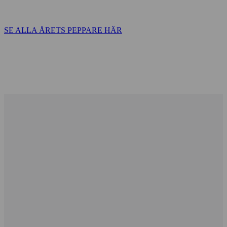
SE ALLA ÅRETS PEPPARE HÄR