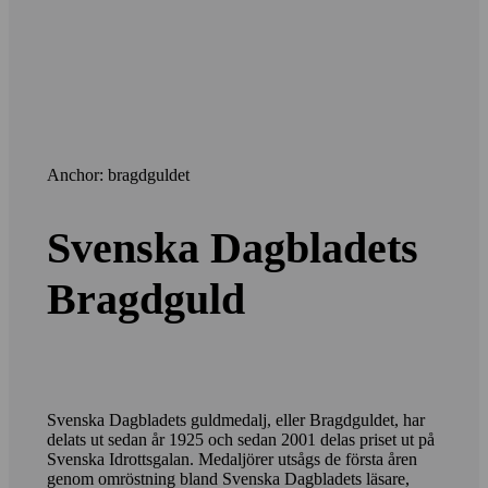
Anchor: bragdguldet
Svenska Dagbladets
Bragdguld
Svenska Dagbladets guldmedalj, eller Bragdguldet, har
delats ut sedan år 1925 och sedan 2001 delas priset ut på
Svenska Idrottsgalan. Medaljörer utsågs de första åren
genom omröstning bland Svenska Dagbladets läsare,