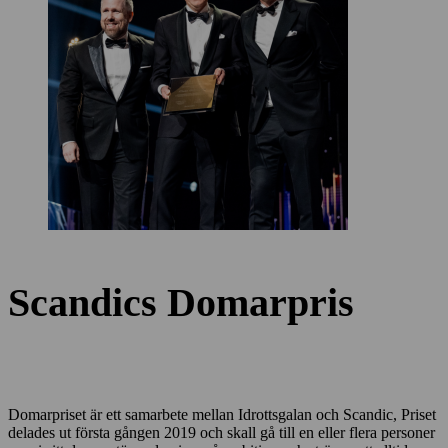
Scandics Domarpris
Domarpriset är ett samarbete mellan Idrottsgalan och Scandic, Priset
delades ut första gången 2019 och skall gå till en eller flera personer