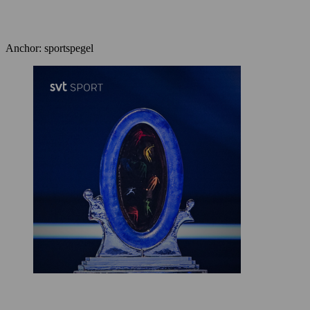
Anchor: sportspegel