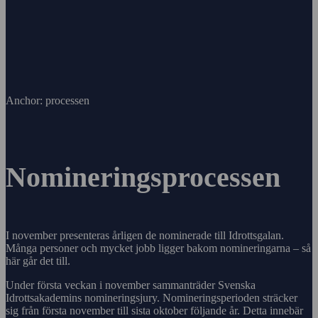
Anchor: processen
Nomineringsprocessen
I november presenteras årligen de nominerade till Idrottsgalan.
Många personer och mycket jobb ligger bakom nomineringarna – så
här går det till.
Under första veckan i november sammanträder Svenska
Idrottsakademins nomineringsjury. Nomineringsperioden sträcker
sig från första november till sista oktober följande år. Detta innebär