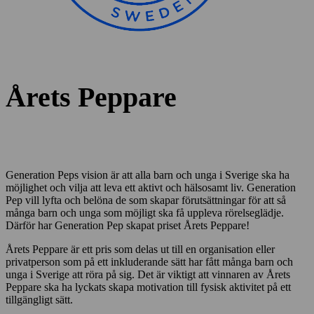
Årets Peppare
Generation Peps vision är att alla barn och unga i Sverige ska ha
möjlighet och vilja att leva ett aktivt och hälsosamt liv. Generation
Pep vill lyfta och belöna de som skapar förutsättningar för att så
många barn och unga som möjligt ska få uppleva rörelseglädje.
Därför har Generation Pep skapat priset Årets Peppare!
Årets Peppare är ett pris som delas ut till en organisation eller
privatperson som på ett inkluderande sätt har fått många barn och
unga i Sverige att röra på sig. Det är viktigt att vinnaren av Årets
Peppare ska ha lyckats skapa motivation till fysisk aktivitet på ett
tillgängligt sätt.