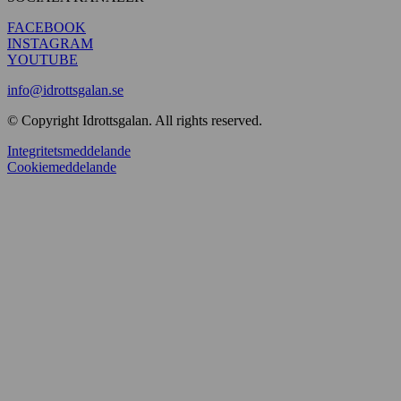
FACEBOOK
INSTAGRAM
YOUTUBE
info@idrottsgalan.se
© Copyright Idrottsgalan. All rights reserved.
Integritetsmeddelande
Cookiemeddelande