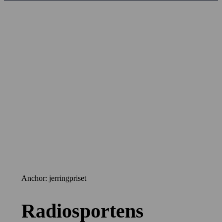
Anchor: jerringpriset
Radiosportens