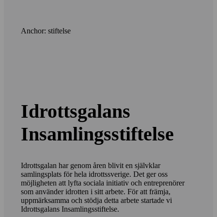
Anchor: stiftelse
Idrottsgalans
Insamlingsstiftelse
Idrottsgalan har genom åren blivit en självklar
samlingsplats för hela idrottssverige. Det ger oss
möjligheten att lyfta sociala initiativ och entreprenörer
som använder idrotten i sitt arbete. För att främja,
uppmärksamma och stödja detta arbete startade vi
Idrottsgalans Insamlingsstiftelse.