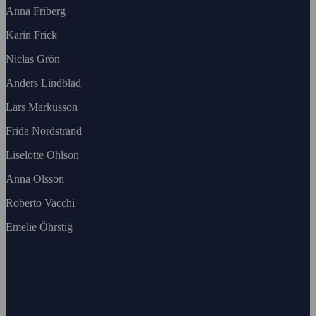
Anna Friberg
Karin Frick
Niclas Grön
Anders Lindblad
Lars Markusson
Frida Nordstrand
Liselotte Ohlson
Anna Olsson
Roberto Vacchi
Emelie Öhrstig