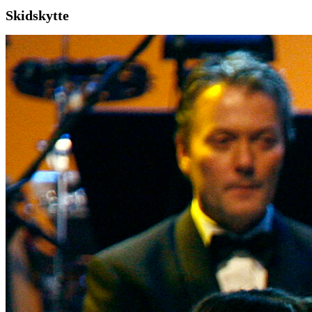
Skidskytte