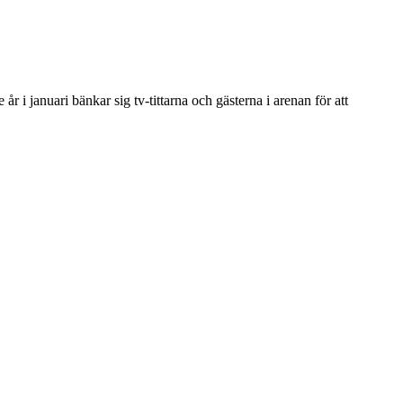
 i januari bänkar sig tv-tittarna och gästerna i arenan för att