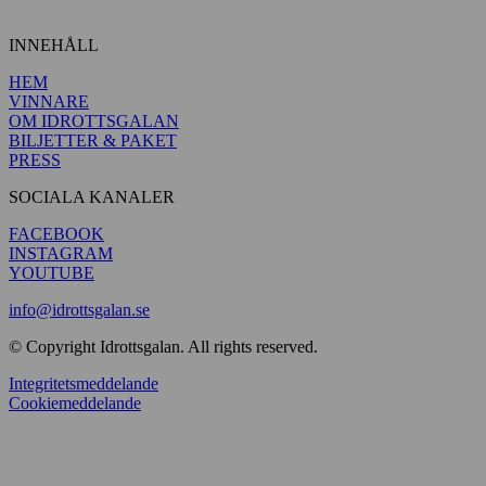
INNEHÅLL
HEM
VINNARE
OM IDROTTSGALAN
BILJETTER & PAKET
PRESS
SOCIALA KANALER
FACEBOOK
INSTAGRAM
YOUTUBE
info@idrottsgalan.se
© Copyright Idrottsgalan. All rights reserved.
Integritetsmeddelande
Cookiemeddelande