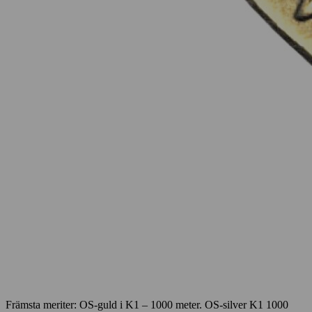
Främsta meriter: OS-guld i K1 – 1000 meter. OS-silver K1 1000