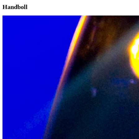
Handboll