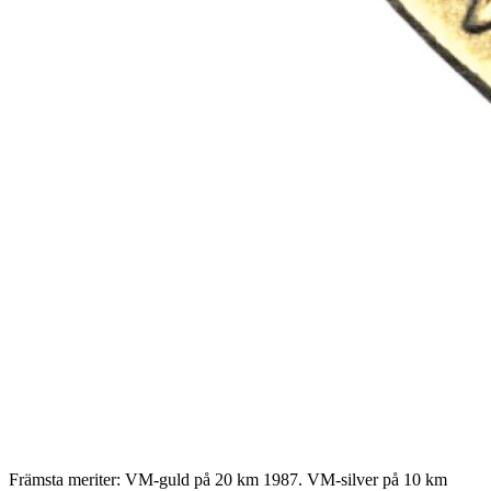
Främsta meriter: VM-guld på 20 km 1987. VM-silver på 10 km