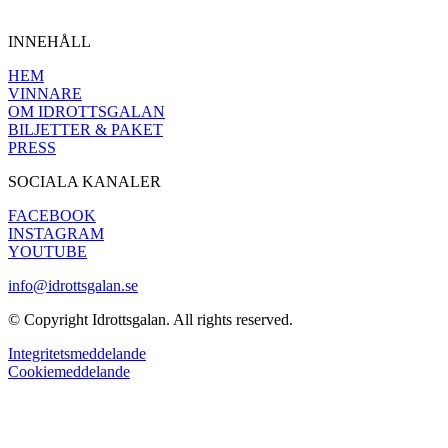
INNEHÅLL
HEM
VINNARE
OM IDROTTSGALAN
BILJETTER & PAKET
PRESS
SOCIALA KANALER
FACEBOOK
INSTAGRAM
YOUTUBE
info@idrottsgalan.se
© Copyright Idrottsgalan. All rights reserved.
Integritetsmeddelande
Cookiemeddelande