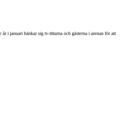
 i januari bänkar sig tv-tittarna och gästerna i arenan för att