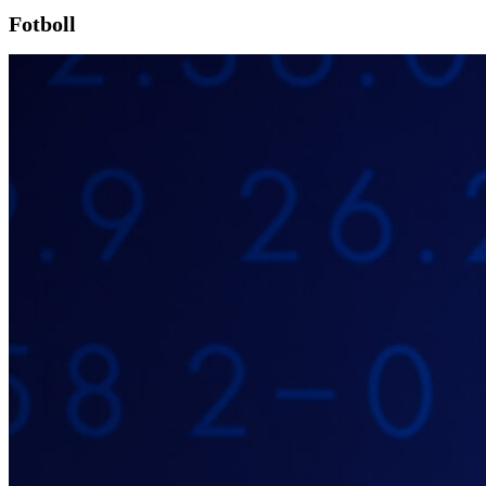
Fotboll