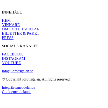
INNEHÅLL
HEM
VINNARE
OM IDROTTSGALAN
BILJETTER & PAKET
PRESS
SOCIALA KANALER
FACEBOOK
INSTAGRAM
YOUTUBE
info@idrottsgalan.se
© Copyright Idrottsgalan. All rights reserved.
Integritetsmeddelande
Cookiemeddelande