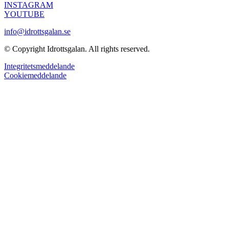
INSTAGRAM
YOUTUBE
info@idrottsgalan.se
© Copyright Idrottsgalan. All rights reserved.
Integritetsmeddelande
Cookiemeddelande