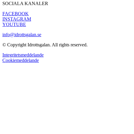
SOCIALA KANALER
FACEBOOK
INSTAGRAM
YOUTUBE
info@idrottsgalan.se
© Copyright Idrottsgalan. All rights reserved.
Integritetsmeddelande
Cookiemeddelande