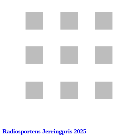
Radiosportens Jerringpris 2025